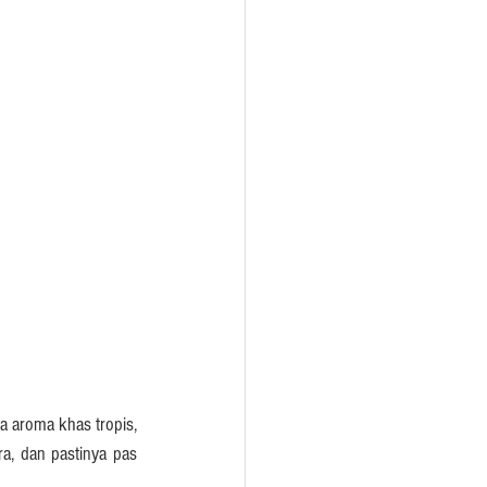
 aroma khas tropis, 
, dan pastinya pas 